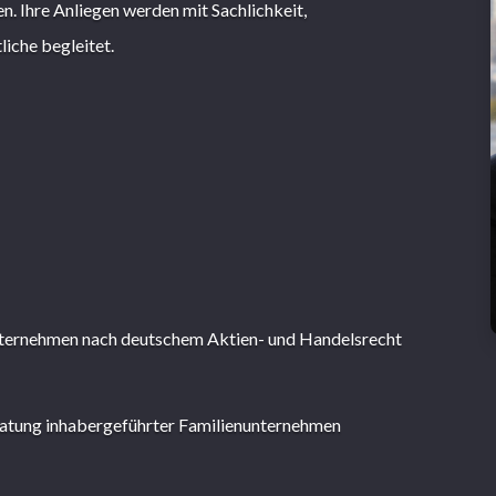
n. Ihre Anliegen werden mit Sachlichkeit,
liche begleitet.
nternehmen nach deutschem Aktien- und Handelsrecht
eratung inhabergeführter Familienunternehmen