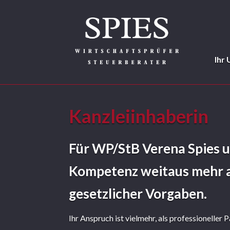
Ihr
Kanzleiinhaberin
Für WP/StB Verena Spies 
Kompetenz weitaus mehr a
gesetzlicher Vorgaben.
Ihr Anspruch ist vielmehr, als professioneller 