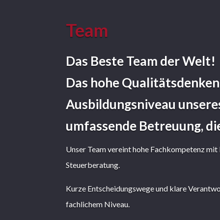
Team
Das Beste Team der Welt!
Das hohe Qualitätsdenken
Ausbildungsniveau unsere
umfassende Betreuung, di
Unser Team vereint hohe Fachkompetenz mit l
Steuerberatung.
Kurze Entscheidungswege und klare Verantwor
fachlichem Niveau.