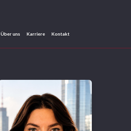
Über uns
Karriere
Kontakt