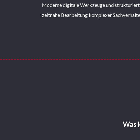
Moderne digitale Werkzeuge und strukturierte
zeitnahe Bearbeitung komplexer Sachverhalte
Was k