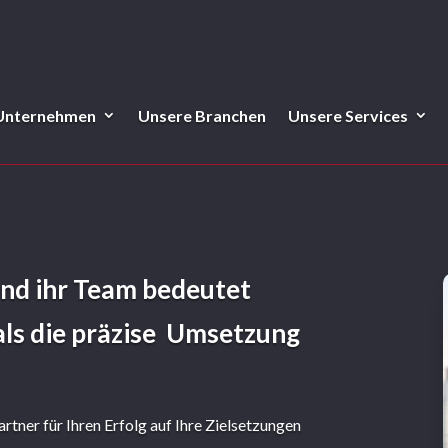
 Unternehmen
Unsere Branchen
Unsere Services
und ihr Team bedeutet
ls die präzise Umsetzung
Partner für Ihren Erfolg auf Ihre Zielsetzungen