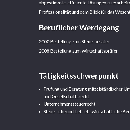
abgestimmte, effiziente Lösungen zu erarbeite
Professionalität und dem Blick für das Wesent
Beruflicher Werdegang
2000 Bestellung zum Steuerberater
2008 Bestellung zum Wirtschaftsprüfer
Tätigkeitsschwerpunkt
Prüfung und Beratung mittelständischer U
und Gesellschaftsrecht
Unternehmenssteuerrecht
Steuerliche und betriebswirtschaftliche B