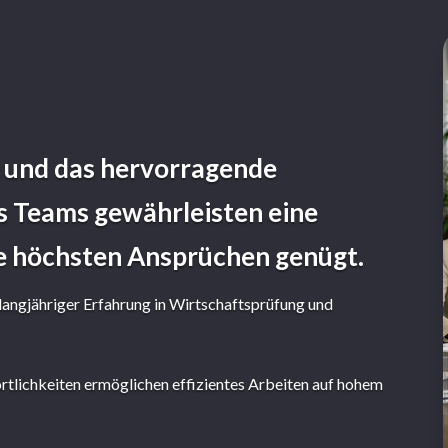
 und das hervorragende
s Teams gewährleisten eine
e höchsten Ansprüchen genügt.
angjähriger Erfahrung in Wirtschaftsprüfung und
tlichkeiten ermöglichen effizientes Arbeiten auf hohem