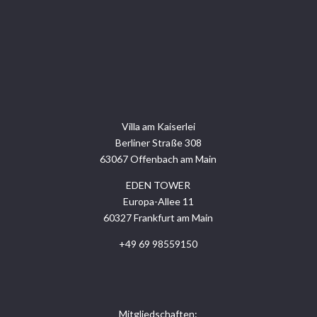
Villa am Kaiserlei
Berliner Straße 308
63067 Offenbach am Main
EDEN TOWER
Europa-Allee 11
60327 Frankfurt am Main
+49 69 98559150
Mitgliedschaften: