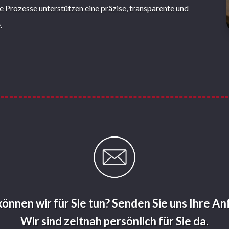
 Prozesse unterstützen eine präzise, transparente und
.
önnen wir für Sie tun? Senden Sie uns Ihre An
Wir sind zeitnah persönlich für Sie da.