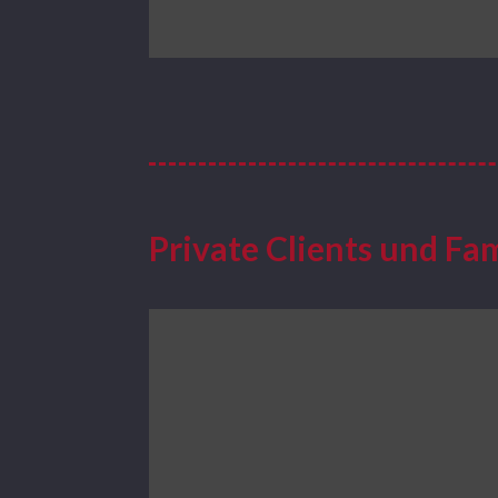
Private Clients und Fa