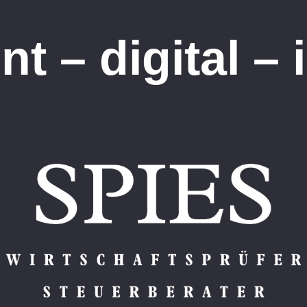
t – digital – 