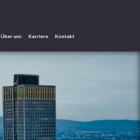
Über uns
Karriere
Kontakt