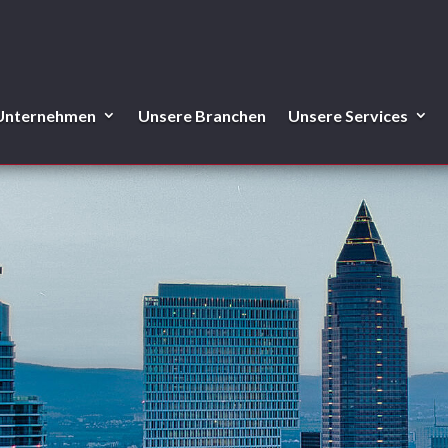
 Unternehmen
Unsere Branchen
Unsere Services