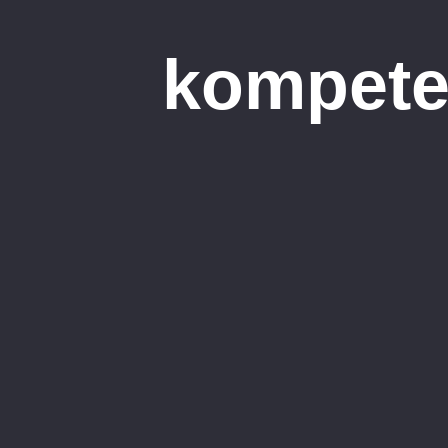
kompeten