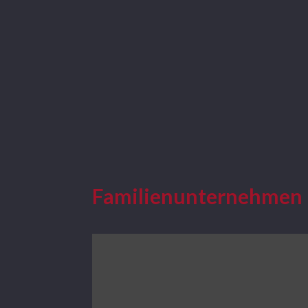
Ihr Unternehm
Familienunternehmen 