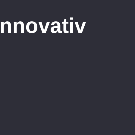
innovativ